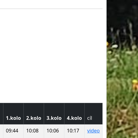
1.kolo
2.kolo
3.kolo
4.kolo
cíl
09:44
10:08
10:06
10:17
video