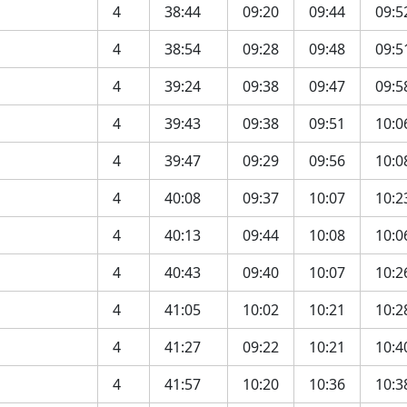
4
38:44
09:20
09:44
09:5
4
38:54
09:28
09:48
09:5
4
39:24
09:38
09:47
09:5
4
39:43
09:38
09:51
10:0
4
39:47
09:29
09:56
10:0
4
40:08
09:37
10:07
10:2
4
40:13
09:44
10:08
10:0
4
40:43
09:40
10:07
10:2
4
41:05
10:02
10:21
10:2
4
41:27
09:22
10:21
10:4
4
41:57
10:20
10:36
10:3