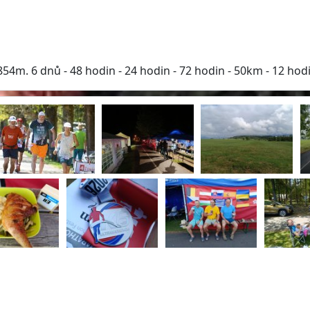
m. 6 dnů - 48 hodin - 24 hodin - 72 hodin - 50km - 12 hod