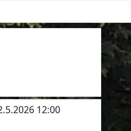
 2.5.2026 12:00