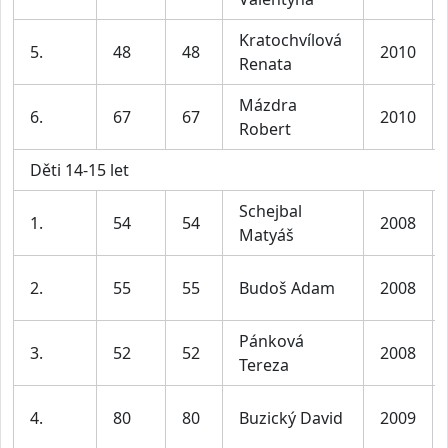
Kratochvílová
5.
48
48
2010
Renata
Mázdra
6.
67
67
2010
Robert
Děti 14-15 let
Schejbal
1.
54
54
2008
Matyáš
2.
55
55
Budoš Adam
2008
Pánková
3.
52
52
2008
Tereza
4.
80
80
Buzický David
2009