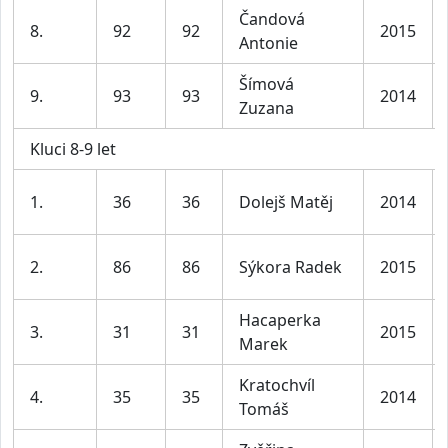
Čandová
8.
92
92
2015
Antonie
Šímová
9.
93
93
2014
Zuzana
Kluci 8-9 let
1.
36
36
Dolejš Matěj
2014
2.
86
86
Sýkora Radek
2015
Hacaperka
3.
31
31
2015
Marek
Kratochvíl
4.
35
35
2014
Tomáš