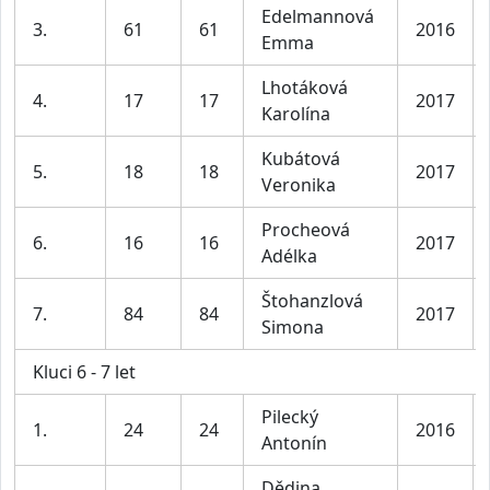
Edelmannová
3.
61
61
2016
Emma
Lhotáková
4.
17
17
2017
Karolína
Kubátová
5.
18
18
2017
Veronika
Procheová
6.
16
16
2017
Adélka
Štohanzlová
7.
84
84
2017
Simona
Kluci 6 - 7 let
Pilecký
1.
24
24
2016
Antonín
Dědina