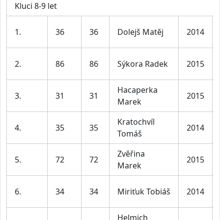
Kluci 8-9 let
1.
36
36
Dolejš Matěj
2014
2.
86
86
Sýkora Radek
2015
Hacaperka
3.
31
31
2015
Marek
Kratochvíl
4.
35
35
2014
Tomáš
Zvěřina
5.
72
72
2015
Marek
6.
34
34
Miriťuk Tobiáš
2014
Helmich