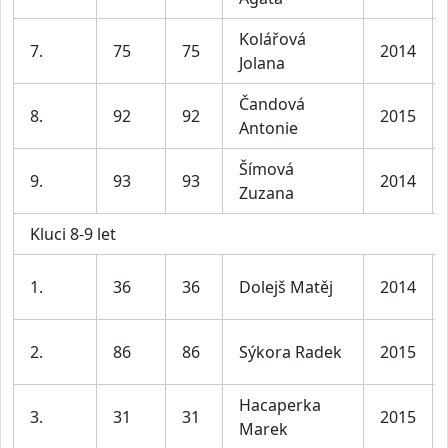
Kolářová
7.
75
75
2014
Jolana
Čandová
8.
92
92
2015
Antonie
Šímová
9.
93
93
2014
Zuzana
Kluci 8-9 let
1.
36
36
Dolejš Matěj
2014
2.
86
86
Sýkora Radek
2015
Hacaperka
3.
31
31
2015
Marek