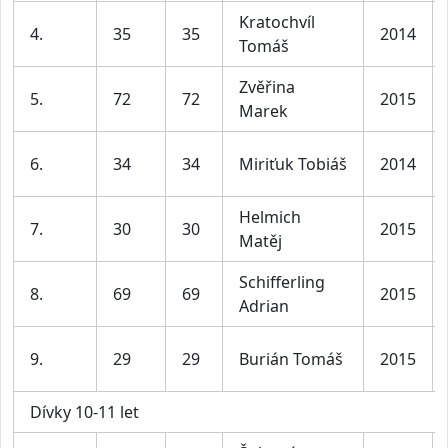
Kratochvíl
4.
35
35
2014
Tomáš
Zvěřina
5.
72
72
2015
Marek
6.
34
34
Miriťuk Tobiáš
2014
Helmich
7.
30
30
2015
Matěj
Schifferling
8.
69
69
2015
Adrian
9.
29
29
Burián Tomáš
2015
Dívky 10-11 let