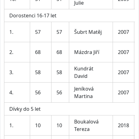
Julie
Dorostenci 16-17 let
1.
57
57
Šubrt Matěj
2007
2.
68
68
Mázdra Jiří
2007
Kundrát
3.
58
58
2007
David
Jeníková
4.
56
56
2007
Martina
Dívky do 5 let
Boukalová
1.
10
10
2018
Tereza