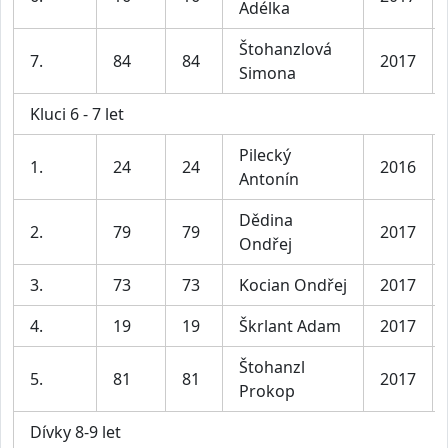
Adélka
Štohanzlová
7.
84
84
2017
Simona
Kluci 6 - 7 let
Pilecký
1.
24
24
2016
Antonín
Dědina
2.
79
79
2017
Ondřej
3.
73
73
Kocian Ondřej
2017
4.
19
19
Škrlant Adam
2017
Štohanzl
5.
81
81
2017
Prokop
Dívky 8-9 let