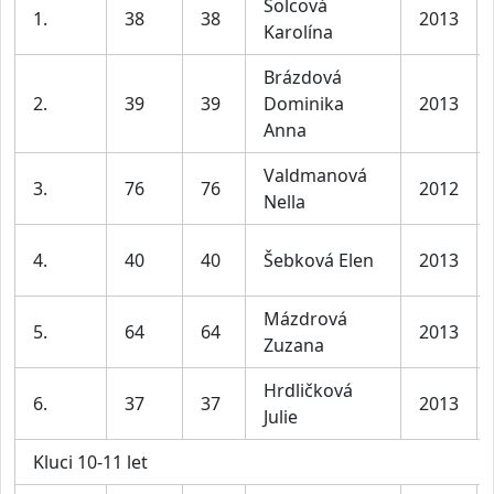
Šolcová
1.
38
38
2013
Karolína
Brázdová
2.
39
39
Dominika
2013
Anna
Valdmanová
3.
76
76
2012
Nella
4.
40
40
Šebková Elen
2013
Mázdrová
5.
64
64
2013
Zuzana
Hrdličková
6.
37
37
2013
Julie
Kluci 10-11 let