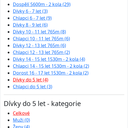
Dospělí 5600m - 2 kola (29)
Dívky 6 - 7 let (3)
Chlapci 6 - 7 let (9)
Dívky 8 - 9 let (6)
Dívky 10 - 11 let 765m (8)
Chlapci 10 - 11 let 765m (6)
Dívky 12 - 13 let 765m (6)
Chlapci 12 - 13 let 765m (2)
Dívky 14 - 15 let 1530m - 2 kola (4)
Chlapci 14 - 15 let 1530m - 2 kola (2)
Dorost 16 - 17 let 1530m - 2 kola (2)
Dívky do 5 let (4)
Chlapci do 5 let (3)
Dívky do 5 let - kategorie
Celkové
Muži (0)
Ženy (4)