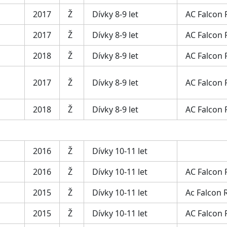
2017
Ž
Dívky 8-9 let
AC Falcon
2017
Ž
Dívky 8-9 let
AC Falcon
2018
Ž
Dívky 8-9 let
AC Falcon
2017
Ž
Dívky 8-9 let
AC Falcon
2018
Ž
Dívky 8-9 let
AC Falcon
2016
Ž
Dívky 10-11 let
2016
Ž
Dívky 10-11 let
AC Falcon
2015
Ž
Dívky 10-11 let
Ac Falcon 
2015
Ž
Dívky 10-11 let
AC Falcon