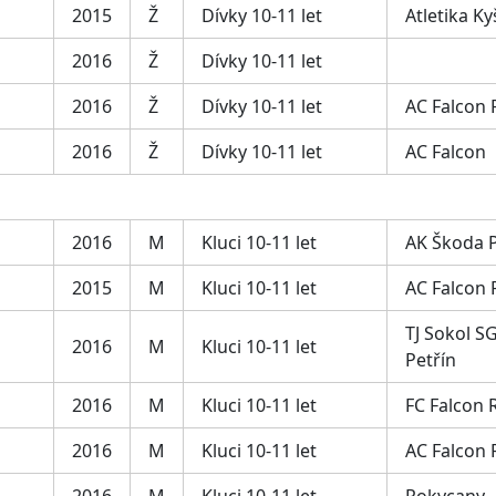
2015
Ž
Dívky 10-11 let
Atletika Ky
2016
Ž
Dívky 10-11 let
2016
Ž
Dívky 10-11 let
AC Falcon
2016
Ž
Dívky 10-11 let
AC Falcon
2016
M
Kluci 10-11 let
AK Škoda 
2015
M
Kluci 10-11 let
AC Falcon
TJ Sokol SG
2016
M
Kluci 10-11 let
Petřín
2016
M
Kluci 10-11 let
FC Falcon 
2016
M
Kluci 10-11 let
AC Falcon