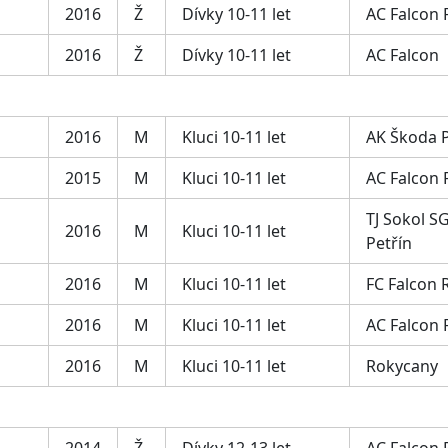
2016
Ž
Dívky 10-11 let
AC Falcon
2016
Ž
Dívky 10-11 let
AC Falcon
2016
M
Kluci 10-11 let
AK Škoda 
2015
M
Kluci 10-11 let
AC Falcon
TJ Sokol SG
2016
M
Kluci 10-11 let
Petřín
2016
M
Kluci 10-11 let
FC Falcon 
2016
M
Kluci 10-11 let
AC Falcon
2016
M
Kluci 10-11 let
Rokycany