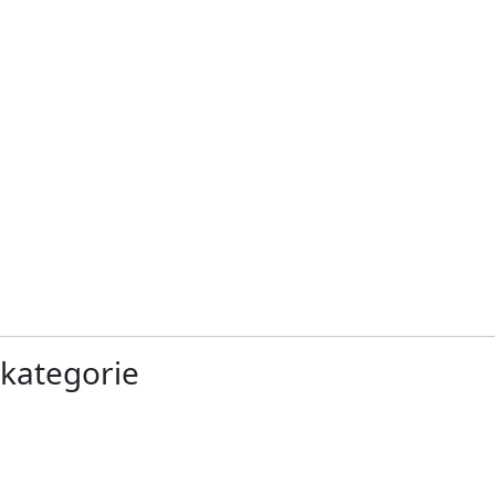
 kategorie