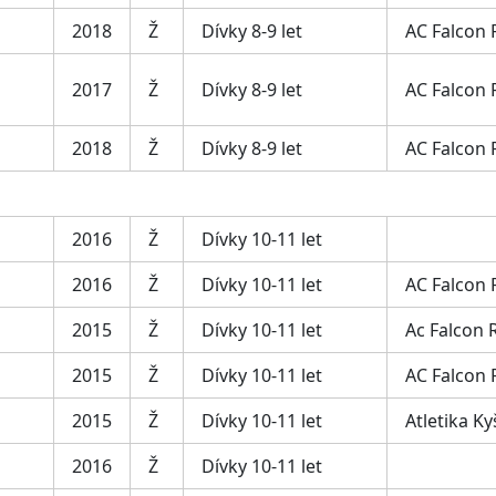
2018
Ž
Dívky 8-9 let
AC Falcon
2017
Ž
Dívky 8-9 let
AC Falcon
2018
Ž
Dívky 8-9 let
AC Falcon
2016
Ž
Dívky 10-11 let
2016
Ž
Dívky 10-11 let
AC Falcon
2015
Ž
Dívky 10-11 let
Ac Falcon 
2015
Ž
Dívky 10-11 let
AC Falcon
2015
Ž
Dívky 10-11 let
Atletika Ky
2016
Ž
Dívky 10-11 let