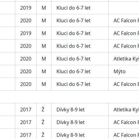
2019
M
Kluci do 6-7 let
2020
M
Kluci do 6-7 let
AC Falcon
2019
M
Kluci do 6-7 let
AC Falcon
2020
M
Kluci do 6-7 let
AC Falcon
2020
M
Kluci do 6-7 let
Atletika Ky
2020
M
Kluci do 6-7 let
Mýto
2020
M
Kluci do 6-7 let
AC Falcon
2017
Ž
Dívky 8-9 let
Atletika Ky
2017
Ž
Dívky 8-9 let
AC Falcon
2017
Ž
Dívky 8-9 let
AC Falcon